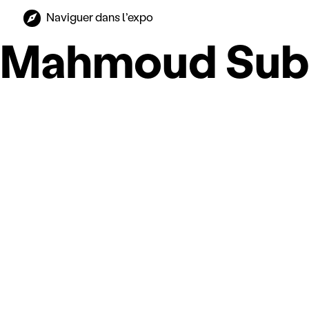
Naviguer dans l’expo
Mahmoud Subh 